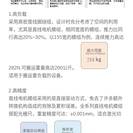
1.高负载
采用高密度线圈绕组，设计时充分考虑了空间的利用
率，尤其是直线电机模组，相同宽度的模组，推力比同
行高出20%~30%。以155宽的模组为例，连续推力高达
282N,可搬运重量高达200公斤。
适用于搬运重负载的设备。
2.高精度
直线电机模组采用的是直接驱动方式，免去了许多额外
转换机构造成的背隙及累积误差。全系列直线电机模组
搭配光栅尺，重复精度可达：±0.001mm，适合激光切