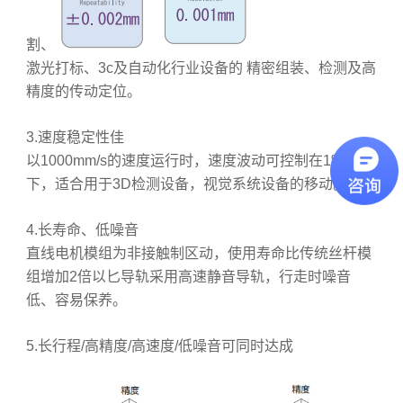
割、
激光打标、3c及自动化行业设备的 精密组装、检测及高
精度的传动定位。
3.速度稳定性佳
以1000mm/s的速度运行时，速度波动可控制在1%以
下，适合用于3D检测设备，视觉系统设备的移动。
4.长寿命、低噪音
直线电机模组为非接触制区动，使用寿命比传统丝杆模
组增加2倍以匕导轨采用高速静音导轨，行走时噪音
低、容易保养。
5.长行程/高精度/高速度/低噪音可同时达成