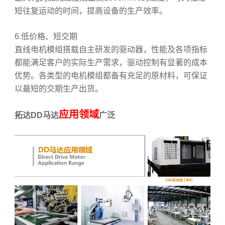
短往复运动的时间，提高设备的生产效率。
6.低价格、短交期
直线电机模组搭载自主研发的驱动器，性能及各项指标
都能满足客户的实际生产需求，驱动控制有显著的成本
优势。各类型的电机模组都备有充足的原材料，可保证
以最短的交期生产出货。
应用领域
拓达DD马达
广泛