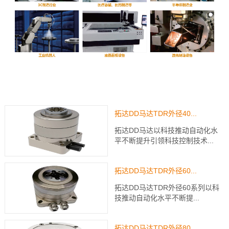
拓达DD马达TDR外径40...
拓达DD马达以科技推动自动化水
平不断提升引领科技控制技术...
拓达DD马达TDR外径60...
拓达DD马达TDR外径60系列以科
技推动自动化水平不断提...
拓达DD马达TDR外径80...