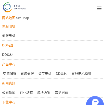
网站地图
Site Map
伺服电机
伺服电机
DD马达
DD马达
产品中心
交流伺服
直流伺服
关节电机
DD马达
直线电机模组
新闻资讯
公司新闻
行业动态
解决方案
常见问题
下载中心