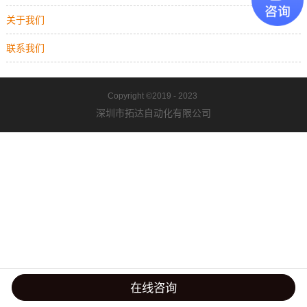
关于我们
联系我们
Copyright ©2019 - 2023
深圳市拓达自动化有限公司
在线咨询