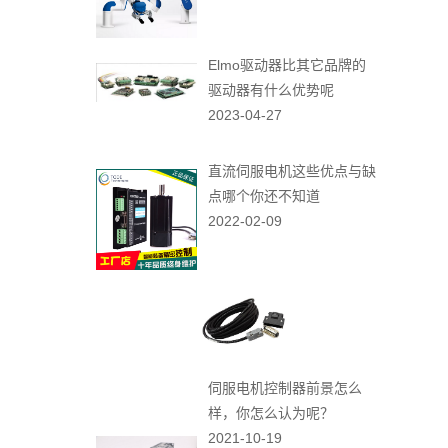
Elmo驱动器比其它品牌的
驱动器有什么优势呢
2023-04-27
直流伺服电机这些优点与缺
点哪个你还不知道
2022-02-09
伺服电机控制器前景怎么
样，你怎么认为呢？
2021-10-19