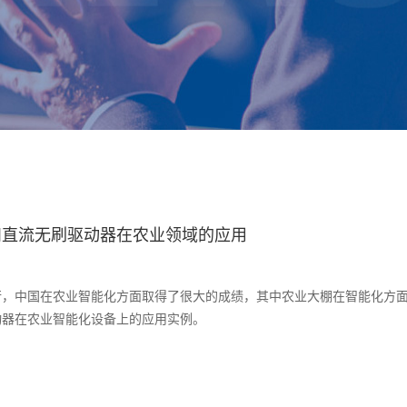
和直流无刷驱动器在农业领域的应用
行，中国在农业智能化方面取得了很大的成绩，其中农业大棚在智能化方
动器在农业智能化设备上的应用实例。