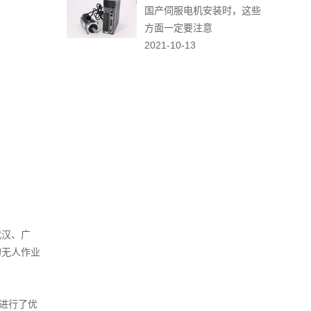
国产伺服电机安装时，这些
方面一定要注意
2021-10-13
武汉、广
的无人作业
进行了优