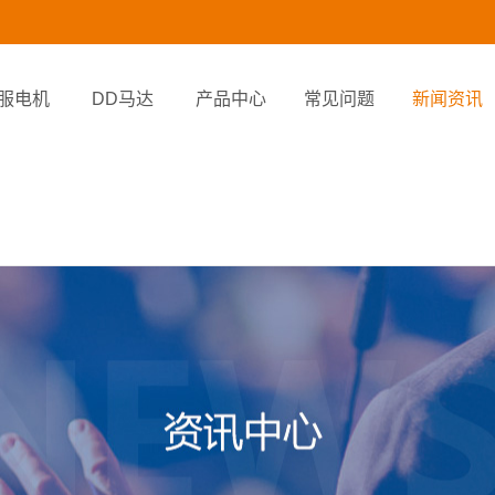
服电机
DD马达
产品中心
常见问题
新闻资讯