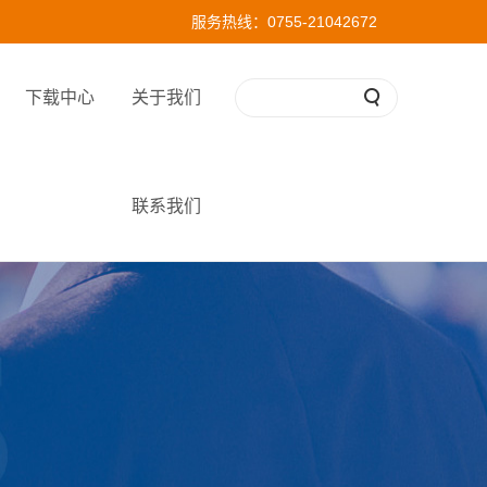
服务热线：0755-21042672
下载中心
关于我们
联系我们