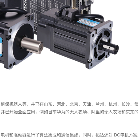
、植保机器人等，并已在山东、河北、北京、天津、兰州、杭州、长沙、
，并已开始全面应用，例如目前华为的无人农场、阿里的无人农场和京东
电机和驱动器进行了算法集成和通信集成，同时，拓达还对 DC电机方案