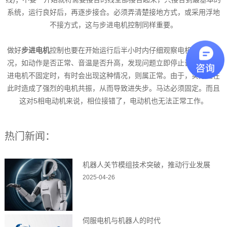
系统，运行良好后，再逐步接合。必须弄清楚接地方式，或采用浮地
不接方式，这与步进电机控制同样重要。
做好
步进电机
控制也要在开始运行后半小时内仔细观察电机的运行状
况，如动作是否正常、音温是否升高，发现问题立即停止调整。当步
进电机不固定时，有时会出现这种情况，则属正常。由于，实际上在
此时造成了强烈的电机共振，从而导致进失步。马达必须固定。而且
这对5相电动机来说，相位接错了，电动机也无法正常工作。
热门新闻：
机器人关节模组技术突破，推动行业发展
2025-04-26
伺服电机与机器人的时代