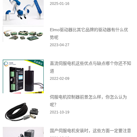
2025-01-16
Elmo驱动器比其它品牌的驱动器有什么优
势呢
2023-04-27
直流伺服电机这些优点与缺点哪个你还不知
道
2022-02-09
伺服电机控制器前景怎么样，你怎么认为
呢？
2021-10-19
国产伺服电机安装时，这些方面一定要注意